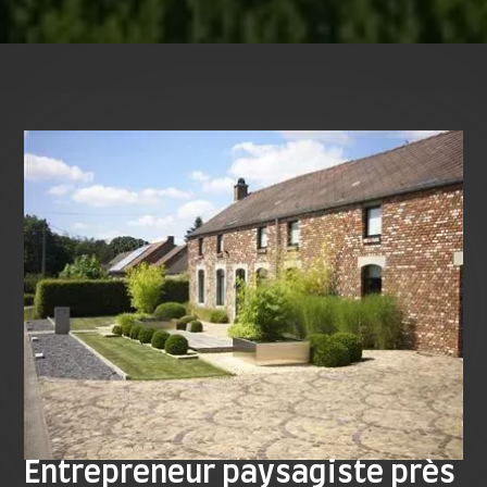
Entrepreneur paysagiste près