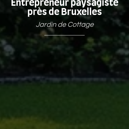
Entrepreneur paysagiste
près de Bruxelles
Jardin de Cottage