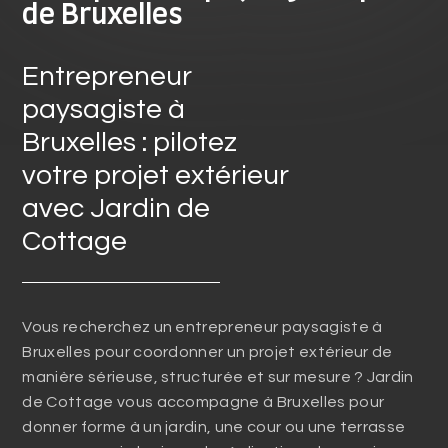
de Bruxelles
Entrepreneur
paysagiste à
Bruxelles : pilotez
votre projet extérieur
avec Jardin de
Cottage
Vous recherchez un entrepreneur paysagiste à
Bruxelles pour coordonner un projet extérieur de
manière sérieuse, structurée et sur mesure ? Jardin
de Cottage vous accompagne à Bruxelles pour
donner forme à un jardin, une cour ou une terrasse