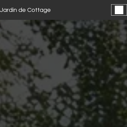
Panneau de gestion des cookies
Jardin de Cottage