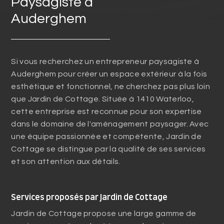
Paysagiste à
Auderghem
Si vous recherchez un entrepreneur paysagiste à
Auderghem pour créer un espace extérieur à la fois
esthétique et fonctionnel, ne cherchez pas plus loin
que Jardin de Cottage. Située à 1410 Waterloo,
cette entreprise est reconnue pour son expertise
dans le domaine de l'aménagement paysager. Avec
une équipe passionnée et compétente, Jardin de
Cottage se distingue par la qualité de ses services
et son attention aux détails.
Services proposés par Jardin de Cottage
Jardin de Cottage propose une large gamme de