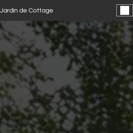
Panneau de gestion des cookies
Jardin de Cottage