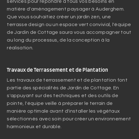
services pour répondre à tous vos besoins en
matière d'aménagement paysager à Auderghem.
Que vous souhaitiez créer un jardin zen, une
terrasse design ou un espace vert convivial, l'équipe
de Jardin de Cottage saura vous accompagner tout
au long du processus, de la conception à la
réalisation.
Travaux de Terrassement et de Plantation
Les travaux de terrassement et de plantation font
partie des spécialités de Jardin de Cottage. En
s'appuyant sur des techniques et des outils de
pointe, l'équipe veille à préparer le terrain de
manière optimale avant d'installer les végétaux
sélectionnés avec soin pour créer un environnement
harmonieux et durable.