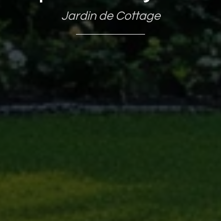
Jardin de Cottage