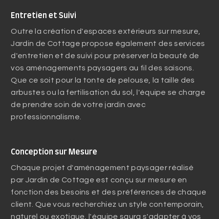
Entretien et Suivi
Outre la création d'espaces extérieurs sur mesure,
Jardin de Cottage propose également des services
d'entretien et de suivi pour préserver la beauté de
vos aménagements paysagers au fil des saisons.
Que ce soit pour la tonte de pelouse, la taille des
arbustes ou la fertilisation du sol, l'équipe se charge
de prendre soin de votre jardin avec
professionnalisme.
Conception sur Mesure
Chaque projet d'aménagement paysager réalisé
par Jardin de Cottage est conçu sur mesure en
fonction des besoins et des préférences de chaque
client. Que vous recherchiez un style contemporain,
naturel ou exotique, l'équipe saura s'adapter à vos