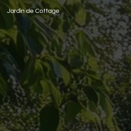
Panneau de gestion des cookies
Jardin de Cottage