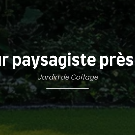
r paysagiste près 
Jardin de Cottage