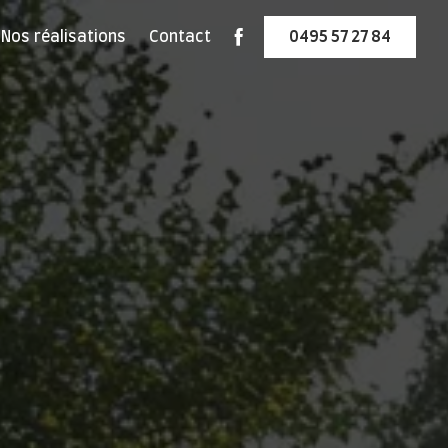
Nos réalisations
Contact
0495 57 27 84