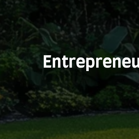
Entrepreneu