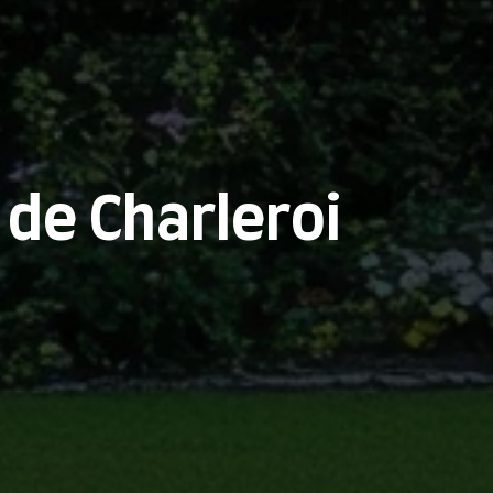
de Charleroi