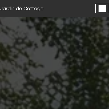
Panneau de gestion des cookies
Jardin de Cottage