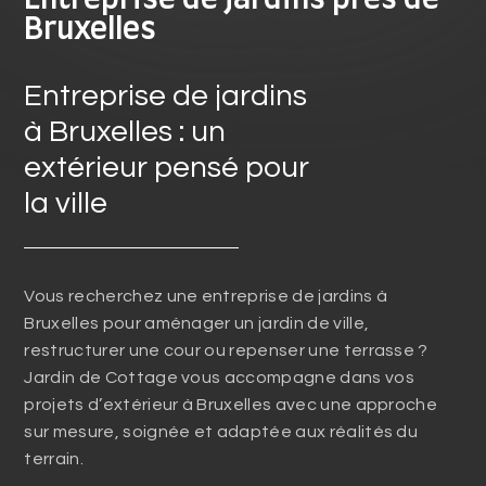
Entreprise de jardins près de
Bruxelles
Entreprise de jardins
à Bruxelles : un
extérieur pensé pour
la ville
Vous recherchez une entreprise de jardins à
Bruxelles pour aménager un jardin de ville,
restructurer une cour ou repenser une terrasse ?
Jardin de Cottage vous accompagne dans vos
projets d’extérieur à Bruxelles avec une approche
sur mesure, soignée et adaptée aux réalités du
terrain.