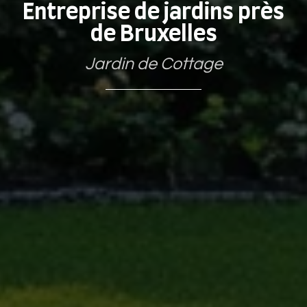
Entreprise de jardins près
de Bruxelles
Jardin de Cottage