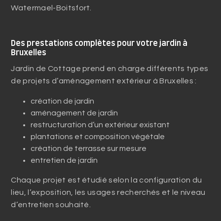
Watermael-Boitsfort.
Des prestations complètes pour votre jardin à
Bruxelles
Jardin de Cottage prend en charge différents types
de projets d’aménagement extérieur à Bruxelles :
création de jardin
aménagement de jardin
restructuration d’un extérieur existant
plantations et composition végétale
création de terrasse sur mesure
entretien de jardin
Chaque projet est étudié selon la configuration du
lieu, l’exposition, les usages recherchés et le niveau
d’entretien souhaité.