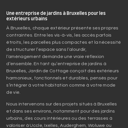
Une entreprise de jardins à Bruxelles pour les
extérieurs urbains
À Bruxelles, chaque extérieur présente ses propres
contraintes. Entre les vis-à-vis, les accès parfois
étroits, les parcelles plus compactes et la nécessité
de structurer l’espace sans l’alourdir,
l’aménagement demande une vraie réflexion
d’ensemble. En tant qu’entreprise de jardins à
Bruxelles, Jardin de Cottage conçoit des extérieurs
harmonieux, fonctionnels et durables, pensés pour
s’intégrer à votre habitation comme à votre mode
de vie.
Nous intervenons sur des projets situés à Bruxelles
et dans ses environs, notamment pour des jardins
urbains, des cours intérieures ou des terrasses à
valoriser à Uccle, Ixelles, Auderghem, Woluwe ou