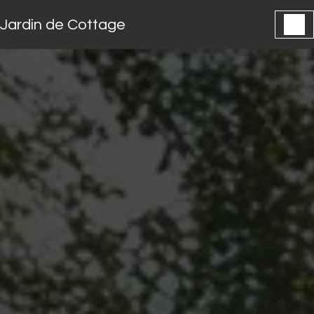
Panneau de gestion des cookies
Jardin de Cottage