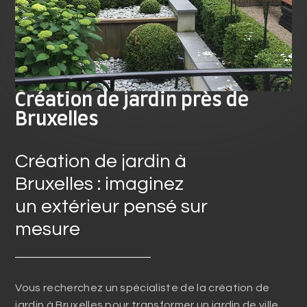
Création de jardin près de
Bruxelles
Création de jardin à
Bruxelles : imaginez
un extérieur pensé sur
mesure
Vous recherchez un spécialiste de la création de
jardin à Bruxelles pour transformer un jardin de ville,