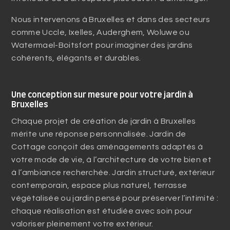
Nous intervenons à Bruxelles et dans des secteurs
comme Uccle, Ixelles, Auderghem, Woluwe ou
Watermael-Boitsfort pour imaginer des jardins
cohérents, élégants et durables.
Une conception sur mesure pour votre jardin à
Bruxelles
Chaque projet de création de jardin à Bruxelles
mérite une réponse personnalisée. Jardin de
Cottage conçoit des aménagements adaptés à
votre mode de vie, à l’architecture de votre bien et
à l’ambiance recherchée. Jardin structuré, extérieur
contemporain, espace plus naturel, terrasse
végétalisée ou jardin pensé pour préserver l’intimité :
chaque réalisation est étudiée avec soin pour
valoriser pleinement votre extérieur.