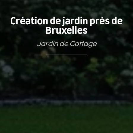
Création de jardin près de
Bruxelles
Jardin de Cottage