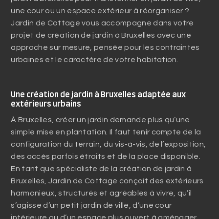
une cour ou un espace extérieur à réorganiser ?
Jardin de Cottage vous accompagne dans votre
projet de création de jardin à Bruxelles avec une
approche sur mesure, pensée pour les contraintes
urbaines et le caractère de votre habitation.
Une création de jardin à Bruxelles adaptée aux
extérieurs urbains
À Bruxelles, créer un jardin demande plus qu’une
simple mise en plantation. Il faut tenir compte de la
configuration du terrain, du vis-à-vis, de l’exposition,
des accès parfois étroits et de la place disponible.
En tant que spécialiste de la création de jardin à
Bruxelles, Jardin de Cottage conçoit des extérieurs
harmonieux, structurés et agréables à vivre, qu’il
s’agisse d’un petit jardin de ville, d’une cour
intérieure ou d’un espace plus ouvert à aménager.