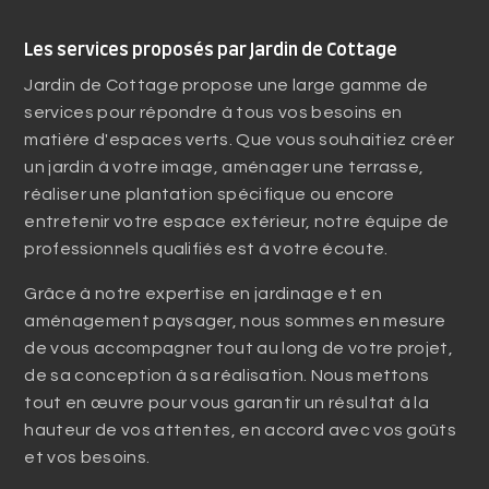
Les services proposés par Jardin de Cottage
Jardin de Cottage propose une large gamme de
services pour répondre à tous vos besoins en
matière d'espaces verts. Que vous souhaitiez créer
un jardin à votre image, aménager une terrasse,
réaliser une plantation spécifique ou encore
entretenir votre espace extérieur, notre équipe de
professionnels qualifiés est à votre écoute.
Grâce à notre expertise en jardinage et en
aménagement paysager, nous sommes en mesure
de vous accompagner tout au long de votre projet,
de sa conception à sa réalisation. Nous mettons
tout en œuvre pour vous garantir un résultat à la
hauteur de vos attentes, en accord avec vos goûts
et vos besoins.