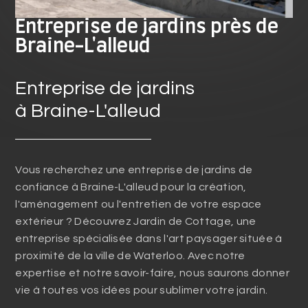
Entreprise de jardins près de
Braine-L'alleud
Entreprise de jardins
à Braine-L'alleud
Vous recherchez une entreprise de jardins de
confiance à Braine-L'alleud pour la création,
l'aménagement ou l'entretien de votre espace
extérieur ? Découvrez Jardin de Cottage, une
entreprise spécialisée dans l'art paysager située à
proximité de la ville de Waterloo. Avec notre
expertise et notre savoir-faire, nous saurons donner
vie à toutes vos idées pour sublimer votre jardin.