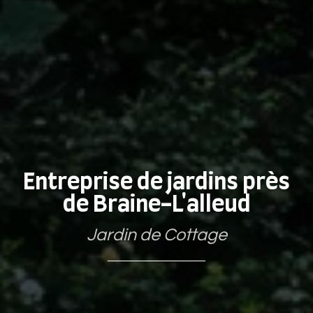
Entreprise de jardins près
de Braine-L'alleud
Jardin de Cottage