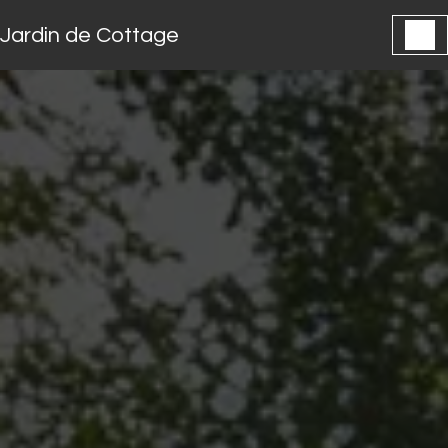
Panneau de gestion des cookies
Jardin de Cottage