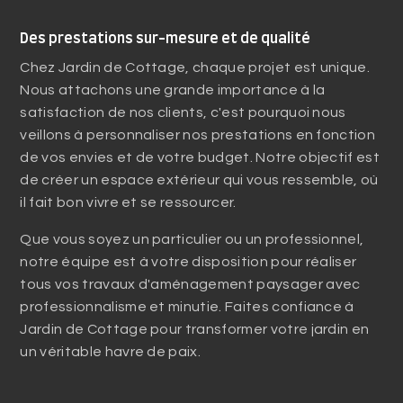
Des prestations sur-mesure et de qualité
Chez Jardin de Cottage, chaque projet est unique.
Nous attachons une grande importance à la
satisfaction de nos clients, c'est pourquoi nous
veillons à personnaliser nos prestations en fonction
de vos envies et de votre budget. Notre objectif est
de créer un espace extérieur qui vous ressemble, où
il fait bon vivre et se ressourcer.
Que vous soyez un particulier ou un professionnel,
notre équipe est à votre disposition pour réaliser
tous vos travaux d'aménagement paysager avec
professionnalisme et minutie. Faites confiance à
Jardin de Cottage pour transformer votre jardin en
un véritable havre de paix.