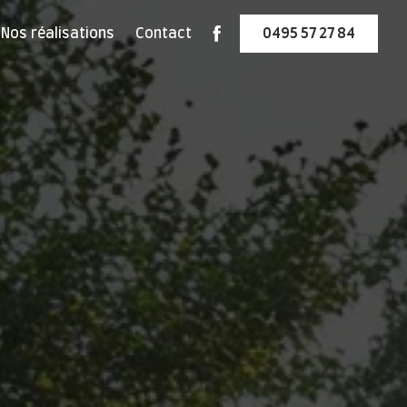
Nos réalisations
Contact
0495 57 27 84