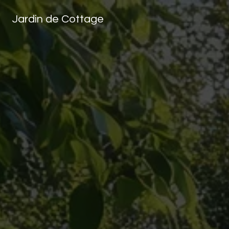
Panneau de gestion des cookies
Jardin de Cottage