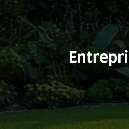
Entrepr