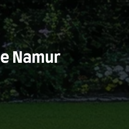
de Namur