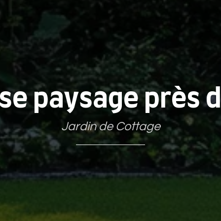
ise paysage près 
Jardin de Cottage