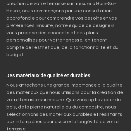
création de votre terrasse sur mesure à Ham-Sur-
Heure, nous commençons par une consultation
approfondie pour comprendre vos besoins et vos
préférences. Ensuite, notre équipe de designers
vous propose des concepts et des plans
personnalisés pour votre terrasse, en tenant
compte de l'esthétique, de la fonctionnalité et du
budget.
Des matériaux de qualité et durables
Nous attachons une grande importance à la qualité
des matériaux que nous utilisons pour la création de
votre terrasse sur mesure. Que vous optiez pour du
bois, de la pierre naturelle ou du composite, nous
sélectionnons des matériaux durables et résistants
aux intempéries pour assurer la longévité de votre
terrasse.