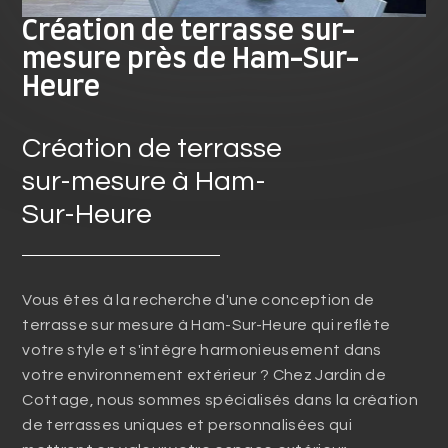
Création de terrasse sur-
mesure près de Ham-Sur-
Heure
Création de terrasse
sur-mesure à Ham-
Sur-Heure
Vous êtes à la recherche d'une conception de
terrasse sur mesure à Ham-Sur-Heure qui reflète
votre style et s'intègre harmonieusement dans
votre environnement extérieur ? Chez Jardin de
Cottage, nous sommes spécialisés dans la création
de terrasses uniques et personnalisées qui