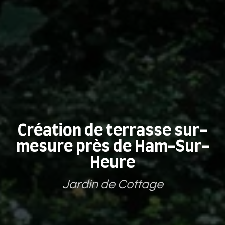
Création de terrasse sur-
mesure près de Ham-Sur-
Heure
Jardin de Cottage