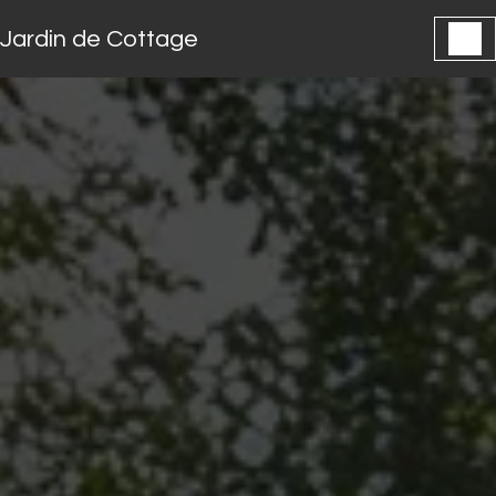
Panneau de gestion des cookies
Jardin de Cottage