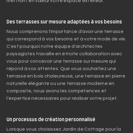
mettront en valeur votre espace extérieur.
Des terrasses sur mesure adaptées à vos besoins
Nous comprenons l'importance d'avoir une terrasse
qui correspond à vos besoins et à votre mode de vie.
C'est pourquoi notre équipe d'architectes
paysagistes travaille en étroite collaboration avec
vous pour concevoir une terrasse sur mesure qui
répond à vos attentes. Que vous souhaitiez une
terrasse en bois chaleureuse, une terrasse en pierre
naturelle élégante ou une terrasse moderne en
composite, nous avons les compétences et
l'expertise nécessaires pour réaliser votre projet.
Un processus de création personnalisé
Lorsque vous choisissez Jardin de Cottage pour la