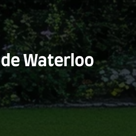
 de Waterloo