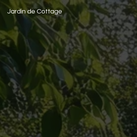
Panneau de gestion des cookies
Jardin de Cottage