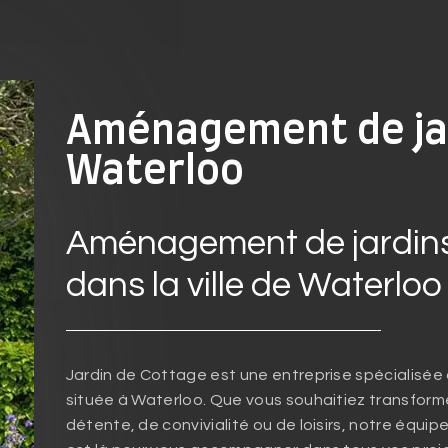
Aménagement de jar
Waterloo
Aménagement de jardin
dans la ville de Waterloo
Jardin de Cottage est une entreprise spécialisée
située à Waterloo. Que vous souhaitiez transforme
détente, de convivialité ou de loisirs, notre équi