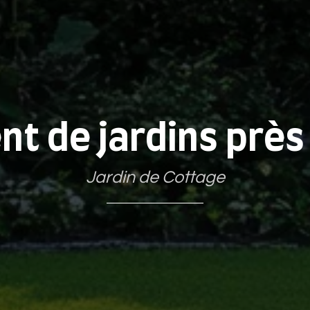
 de jardins près
Jardin de Cottage