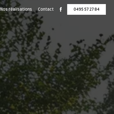
Nos réalisations
Contact
0495 57 27 84