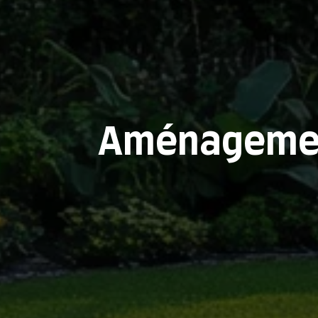
Aménagement