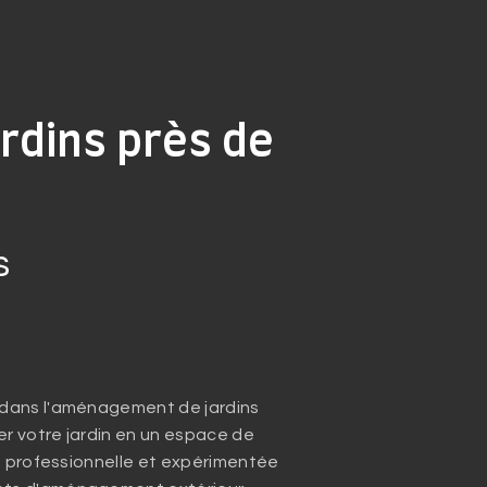
dins près de
s
 dans l'aménagement de jardins
r votre jardin en un espace de
pe professionnelle et expérimentée